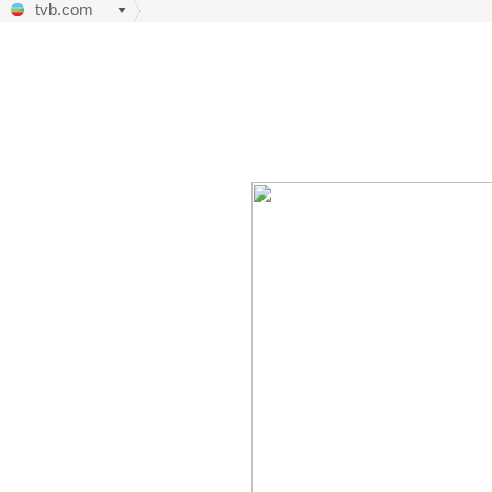
tvb.com